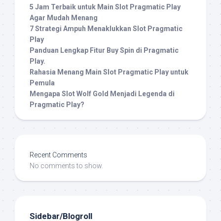
5 Jam Terbaik untuk Main Slot Pragmatic Play
Agar Mudah Menang
7 Strategi Ampuh Menaklukkan Slot Pragmatic
Play
Panduan Lengkap Fitur Buy Spin di Pragmatic
Play.
Rahasia Menang Main Slot Pragmatic Play untuk
Pemula
Mengapa Slot Wolf Gold Menjadi Legenda di
Pragmatic Play?
Recent Comments
No comments to show.
Sidebar/Blogroll