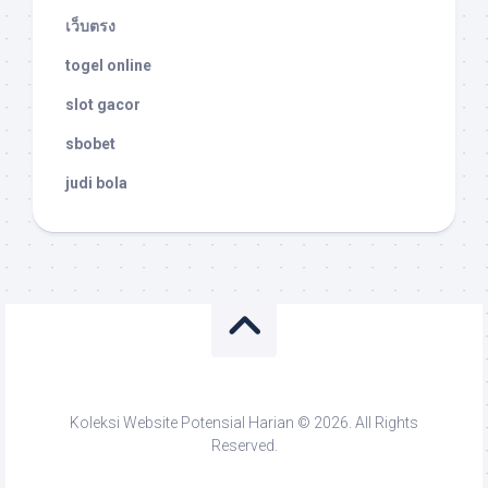
เว็บตรง
togel online
slot gacor
sbobet
judi bola
Koleksi Website Potensial Harian © 2026. All Rights
Reserved.