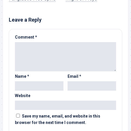
Leave a Reply
Comment
*
Name
*
Email
*
Website
Save my name, email, and website in this
browser for the next time I comment.