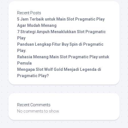
Recent Posts
5 Jam Terbaik untuk Main Slot Pragmatic Play
Agar Mudah Menang
7 Strategi Ampuh Menaklukkan Slot Pragmatic
Play
Panduan Lengkap Fitur Buy Spin di Pragmatic
Play.
Rahasia Menang Main Slot Pragmatic Play untuk
Pemula
Mengapa Slot Wolf Gold Menjadi Legenda di
Pragmatic Play?
Recent Comments
No comments to show.