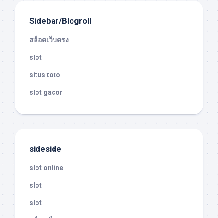
Sidebar/Blogroll
สล็อตเว็บตรง
slot
situs toto
slot gacor
sideside
slot online
slot
slot