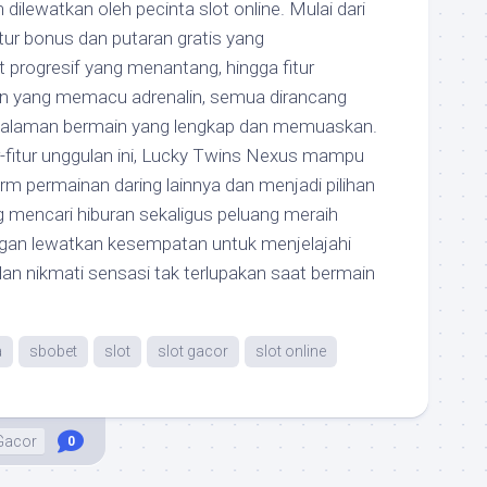
 dilewatkan oleh pecinta slot online. Mulai dari
tur bonus dan putaran gratis yang
progresif yang menantang, hingga fitur
n yang memacu adrenalin, semua dirancang
alaman bermain yang lengkap dan memuaskan.
r-fitur unggulan ini, Lucky Twins Nexus mampu
orm permainan daring lainnya dan menjadi pilihan
 mencari hiburan sekaligus peluang meraih
gan lewatkan kesempatan untuk menjelajahi
 dan nikmati sensasi tak terlupakan saat bermain
a
sbobet
slot
slot gacor
slot online
Gacor
0