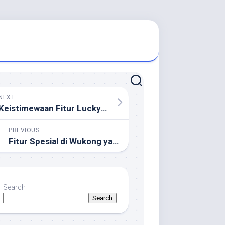
NEXT
Keistimewaan Fitur Lucky Twins Nexus yang Menguntungkan
PREVIOUS
Fitur Spesial di Wukong yang Wajib Dimanfaatkan
Search
Search