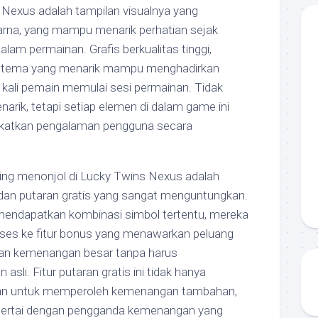
 Nexus adalah tampilan visualnya yang
na, yang mampu menarik perhatian sejak
lam permainan. Grafis berkualitas tinggi,
an tema yang menarik mampu menghadirkan
 kali pemain memulai sesi permainan. Tidak
narik, tetapi setiap elemen di dalam game ini
gkatkan pengalaman pengguna secara
aling menonjol di Lucky Twins Nexus adalah
 dan putaran gratis yang sangat menguntungkan.
 mendapatkan kombinasi simbol tertentu, mereka
ses ke fitur bonus yang menawarkan peluang
an kemenangan besar tanpa harus
sli. Fitur putaran gratis ini tidak hanya
n untuk memperoleh kemenangan tambahan,
 disertai dengan pengganda kemenangan yang