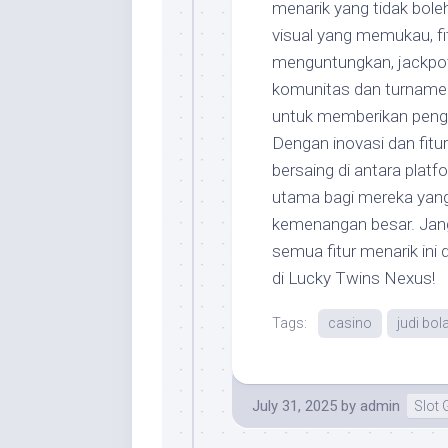
menarik yang tidak boleh
visual yang memukau, fi
menguntungkan, jackpot 
komunitas dan turname
untuk memberikan peng
Dengan inovasi dan fitu
bersaing di antara platf
utama bagi mereka yang
kemenangan besar. Jan
semua fitur menarik ini
di Lucky Twins Nexus!
Tags:
casino
judi bol
July 31, 2025
by
admin
Slot 