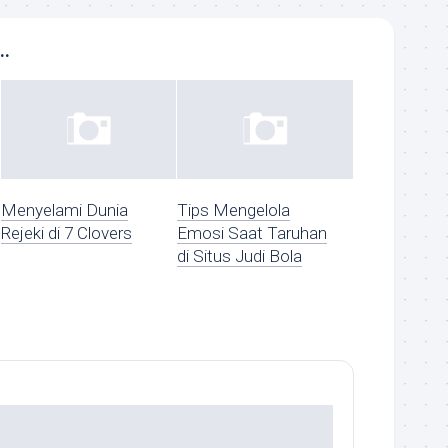
..
Menyelami Dunia
Tips Mengelola
Rejeki di 7 Clovers
Emosi Saat Taruhan
di Situs Judi Bola