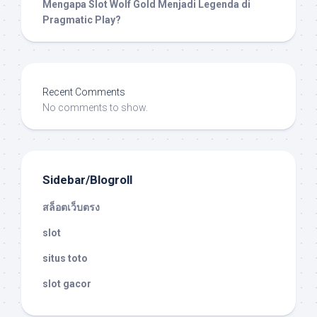
Mengapa Slot Wolf Gold Menjadi Legenda di
Pragmatic Play?
Recent Comments
No comments to show.
Sidebar/Blogroll
สล็อตเว็บตรง
slot
situs toto
slot gacor