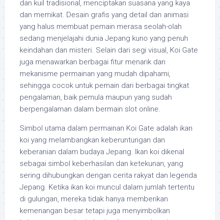
dan kuil tradisional, menciptakan suasana yang kaya
dan memikat. Desain grafis yang detail dan animasi
yang halus membuat pemain merasa seolah-olah
sedang menjelajahi dunia Jepang kuno yang penuh
keindahan dan misteri. Selain dari segi visual, Koi Gate
juga menawarkan berbagai fitur menarik dan
mekanisme permainan yang mudah dipahami,
sehingga cocok untuk pemain dari berbagai tingkat
pengalaman, baik pemula maupun yang sudah
berpengalaman dalam bermain slot online.
Simbol utama dalam permainan Koi Gate adalah ikan
koi yang melambangkan keberuntungan dan
keberanian dalam budaya Jepang. Ikan koi dikenal
sebagai simbol keberhasilan dan ketekunan, yang
sering dihubungkan dengan cerita rakyat dan legenda
Jepang. Ketika ikan koi muncul dalam jumlah tertentu
di gulungan, mereka tidak hanya memberikan
kemenangan besar tetapi juga menyimbolkan