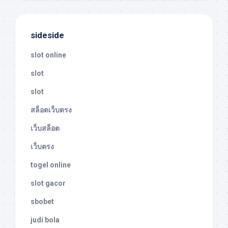
sideside
slot online
slot
slot
สล็อตเว็บตรง
เว็บสล็อต
เว็บตรง
togel online
slot gacor
sbobet
judi bola