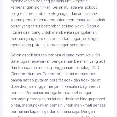
meningkatkan peluang pemain untuk meraih
kemenangan signifikan. Selain itu, adanya jackpot
progresif menambah ketegangan dan antusiasme,
karena pemain berkesempatan memenangkan hadiah
besar yang terus bertambah seiring waktu. Semua
fitur ini dirancang untuk memberikan pengalaman
bermain yang seru dan penuh tantangan, sekaligus
mendukung potensi kemenangan yang besar.
Selain aspek hiburan dan visual yang memukau, Koi
Gate juga menawarkan pengalaman bermain yang adil
dan transparan melalui penggunaan teknologi RNG
(Random Number Generator). Hal ini memastikan
bahwa setiap putaran bersifat acak dan tidak dapat
diprediksi, sehingga menjamin keadilan bagi semua
pemain. Permainan ini juga kompatibel dengan
berbagai perangkat, mulai dari desktop hingga ponsel
pintar, memungkinkan pemain untuk menikmati sensasi
permainan kapan saja dan di mana saja. Dengan