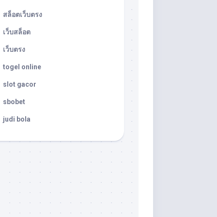
สล็อตเว็บตรง
เว็บสล็อต
เว็บตรง
togel online
slot gacor
sbobet
judi bola