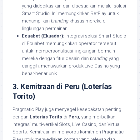
yang didedikasikan dan disesuaikan melalui solusi
Smart Studio. Ini memungkinkan BetPlay untuk
menampilkan
branding
khusus mereka di
lingkungan permainan.
Ecuabet (Ekuador):
Integrasi solusi Smart Studio
di Ecuabet memungkinkan operator tersebut
untuk mempersonalisasi lingkungan bermain
mereka dengan fitur desain dan
branding
yang
canggih, menawarkan produk Live Casino yang
benar-benar unik.
3. Kemitraan di Peru (Loterías
Torito)
Pragmatic Play juga menyegel kesepakatan penting
dengan
Loterías Torito
di
Peru
, yang melibatkan
integrasi multi-vertikal Slots, Live Casino, dan Virtual
Sports. Kemitraan ini menyoroti komitmen Pragmatic
Play untuk menyediakan konten yang relevan dan