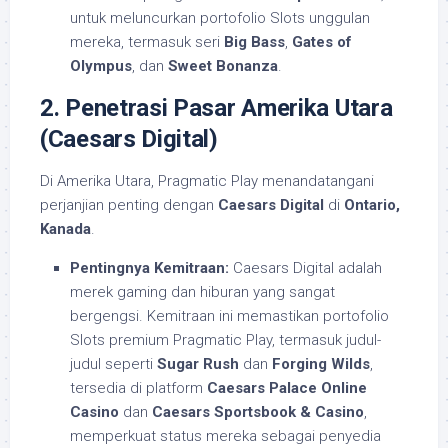
untuk meluncurkan portofolio Slots unggulan
mereka, termasuk seri
Big Bass
,
Gates of
Olympus
, dan
Sweet Bonanza
.
2. Penetrasi Pasar Amerika Utara
(Caesars Digital)
Di Amerika Utara, Pragmatic Play menandatangani
perjanjian penting dengan
Caesars Digital
di
Ontario,
Kanada
.
Pentingnya Kemitraan:
Caesars Digital adalah
merek gaming dan hiburan yang sangat
bergengsi. Kemitraan ini memastikan portofolio
Slots premium Pragmatic Play, termasuk judul-
judul seperti
Sugar Rush
dan
Forging Wilds
,
tersedia di platform
Caesars Palace Online
Casino
dan
Caesars Sportsbook & Casino
,
memperkuat status mereka sebagai penyedia