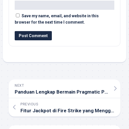
Save my name, email, and website in this
browser for the next time I comment.
NEXT
Panduan Lengkap Bermain Pragmatic Play bagi Pemula agar Tidak Bingung.
PREVIOUS
Fitur Jackpot di Fire Strike yang Menggiurkan