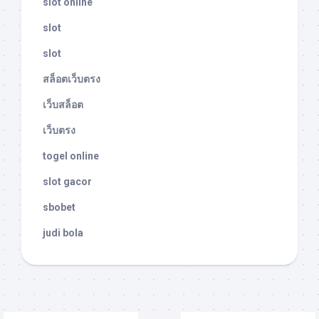
slot online
slot
slot
สล็อตเว็บตรง
เว็บสล็อต
เว็บตรง
togel online
slot gacor
sbobet
judi bola