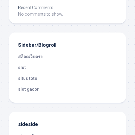
Recent Comments
No comments to show.
Sidebar/Blogroll
สล็อตเว็บตรง
slot
situs toto
slot gacor
sideside