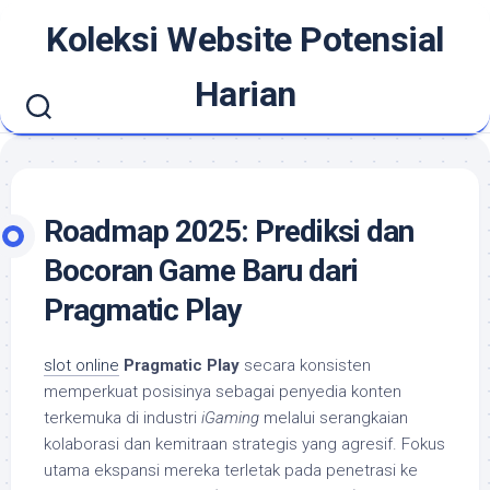
Skip
Koleksi Website Potensial
to
content
Harian
Roadmap 2025: Prediksi dan
Bocoran Game Baru dari
Pragmatic Play
slot online
Pragmatic Play
secara konsisten
memperkuat posisinya sebagai penyedia konten
terkemuka di industri
iGaming
melalui serangkaian
kolaborasi dan kemitraan strategis yang agresif. Fokus
utama ekspansi mereka terletak pada penetrasi ke